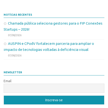
NOTÍCIAS RECENTES
Chamada pública seleciona gestores para o FIP Conexões
Startups – 2026!
07/08/2026
AUSPIN e CPodV fortalecem parceria para ampliar o
impacto de tecnologias voltadas à deficiência visual
07/08/2026
NEWSLETTER
Email