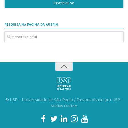
PESQUISA NA PÁGINA DA AUSPIN
© USP – Universidade de São Paulo / Desenvolvido por USP -
Mídias Online