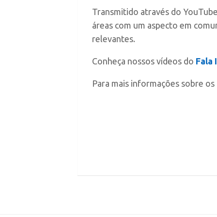
Transmitido através do YouTube
áreas com um aspecto em comum
relevantes.
Conheça nossos vídeos do
Fala 
Para mais informações sobre os 