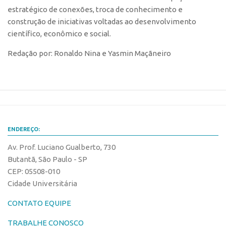
estratégico de conexões, troca de conhecimento e
construção de iniciativas voltadas ao desenvolvimento
científico, econômico e social.
Redação por: Ronaldo Nina e Yasmin Maçãneiro
ENDEREÇO:
Av. Prof. Luciano Gualberto, 730
Butantã, São Paulo - SP
CEP: 05508-010
Cidade Universitária
CONTATO EQUIPE
TRABALHE CONOSCO