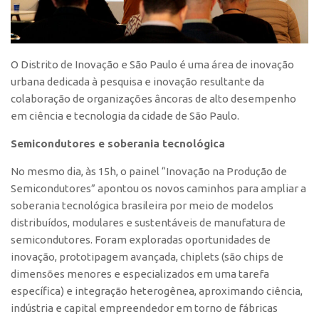
O Distrito de Inovação e São Paulo é uma área de inovação
urbana dedicada à pesquisa e inovação resultante da
colaboração de organizações âncoras de alto desempenho
em ciência e tecnologia da cidade de São Paulo.
Semicondutores e soberania tecnológica
No mesmo dia, às 15h, o painel “Inovação na Produção de
Semicondutores” apontou os novos caminhos para ampliar a
soberania tecnológica brasileira por meio de modelos
distribuídos, modulares e sustentáveis de manufatura de
semicondutores. Foram exploradas oportunidades de
inovação, prototipagem avançada, chiplets (são chips de
dimensões menores e especializados em uma tarefa
específica) e integração heterogênea, aproximando ciência,
indústria e capital empreendedor em torno de fábricas