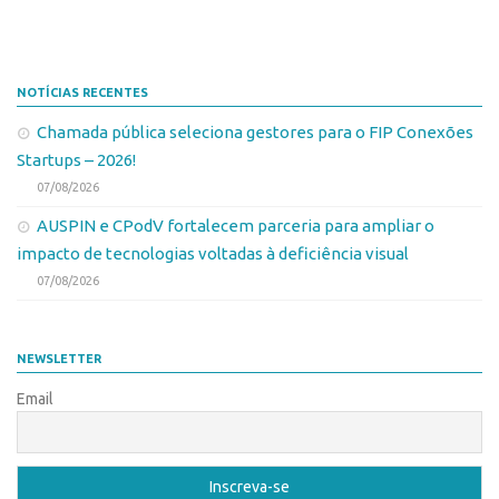
NOTÍCIAS RECENTES
Chamada pública seleciona gestores para o FIP Conexões
Startups – 2026!
07/08/2026
AUSPIN e CPodV fortalecem parceria para ampliar o
impacto de tecnologias voltadas à deficiência visual
07/08/2026
NEWSLETTER
Email