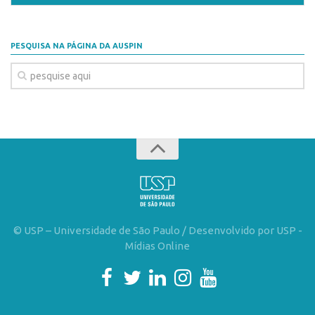
PESQUISA NA PÁGINA DA AUSPIN
© USP – Universidade de São Paulo / Desenvolvido por USP -
Mídias Online