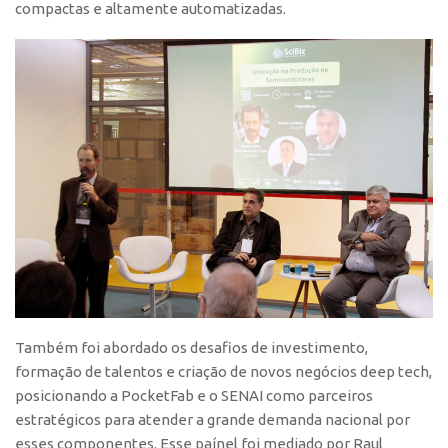
compactas e altamente automatizadas.
Também foi abordado os desafios de investimento,
formação de talentos e criação de novos negócios deep tech,
posicionando a PocketFab e o SENAI como parceiros
estratégicos para atender a grande demanda nacional por
esses componentes. Esse paínel foi mediado por Raul