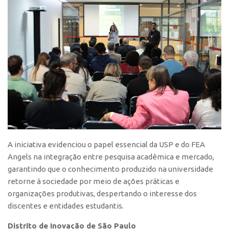
A iniciativa evidenciou o papel essencial da USP e do FEA
Angels na integração entre pesquisa acadêmica e mercado,
garantindo que o conhecimento produzido na universidade
retorne à sociedade por meio de ações práticas e
organizações produtivas, despertando o interesse dos
discentes e entidades estudantis.
Distrito de Inovação de São Paulo