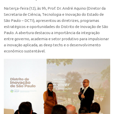
Na terça-feira (12), às 9h, Prof. Dr. André Aquino (Diretor da
Secretaria de Ciência, Tecnologia e Inovação do Estado de
São Paulo – DCTI), apresentou as diretrizes, programas
estratégicos e oportunidades do Distrito de Inovação de São
Paulo. A abertura destacou a importância da integração
entre governo, academia e setor produtivo para impulsionar
a inovação aplicada, as deep techs e o desenvolvimento
econômico sustentável.