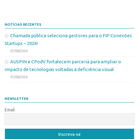
NOTÍCIAS RECENTES
Chamada pública seleciona gestores para o FIP Conexões
Startups – 2026!
07/08/2026
AUSPIN e CPodV fortalecem parceria para ampliar o
impacto de tecnologias voltadas à deficiência visual
07/08/2026
NEWSLETTER
Email