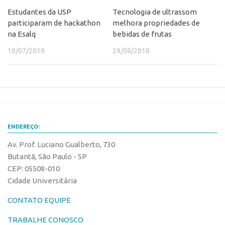
Estudantes da USP
Tecnologia de ultrassom
participaram de hackathon
melhora propriedades de
na Esalq
bebidas de frutas
10/07/2019
29/08/2018
ENDEREÇO:
Av. Prof. Luciano Gualberto, 730
Butantã, São Paulo - SP
CEP: 05508-010
Cidade Universitária
CONTATO EQUIPE
TRABALHE CONOSCO