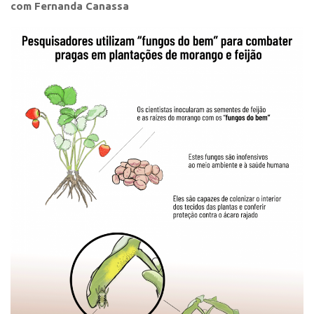
com
Fernanda Canassa