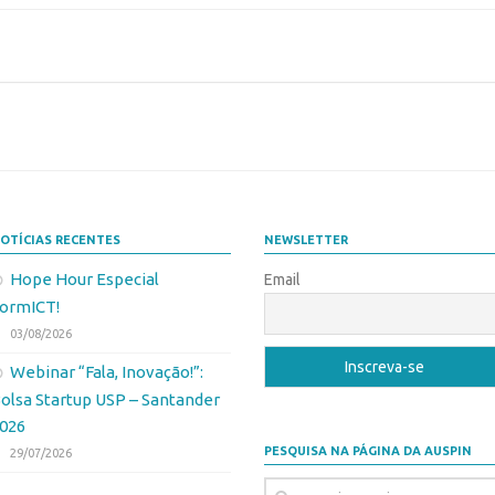
OTÍCIAS RECENTES
NEWSLETTER
Hope Hour Especial
Email
ormICT!
03/08/2026
Webinar “Fala, Inovação!”:
olsa Startup USP – Santander
026
PESQUISA NA PÁGINA DA AUSPIN
29/07/2026