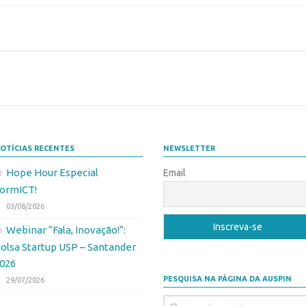
OTÍCIAS RECENTES
NEWSLETTER
Hope Hour Especial
Email
ormICT!
03/08/2026
Webinar “Fala, Inovação!”:
olsa Startup USP – Santander
026
PESQUISA NA PÁGINA DA AUSPIN
29/07/2026