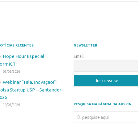
OTÍCIAS RECENTES
NEWSLETTER
Hope Hour Especial
Email
ormICT!
03/08/2026
Webinar “Fala, Inovação!”:
olsa Startup USP – Santander
026
PESQUISA NA PÁGINA DA AUSPIN
29/07/2026