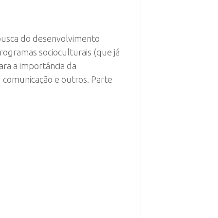
 busca do desenvolvimento
programas socioculturais (que já
ara a importância da
, comunicação e outros. Parte