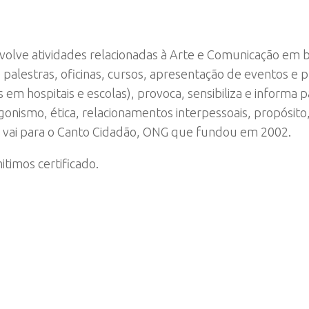
volve atividades relacionadas à Arte e Comunicação em
e palestras, oficinas, cursos, apresentação de eventos e 
em hospitais e escolas), provoca, sensibiliza e informa p
onismo, ética, relacionamentos interpessoais, propósito
 vai para o Canto Cidadão, ONG que fundou em 2002.
itimos certificado.