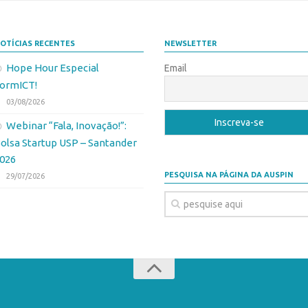
OTÍCIAS RECENTES
NEWSLETTER
Hope Hour Especial
Email
ormICT!
03/08/2026
Webinar “Fala, Inovação!”:
olsa Startup USP – Santander
026
PESQUISA NA PÁGINA DA AUSPIN
29/07/2026