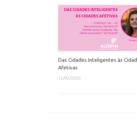
Das Cidades Inteligentes às Cida
Afetivas
12/02/2020