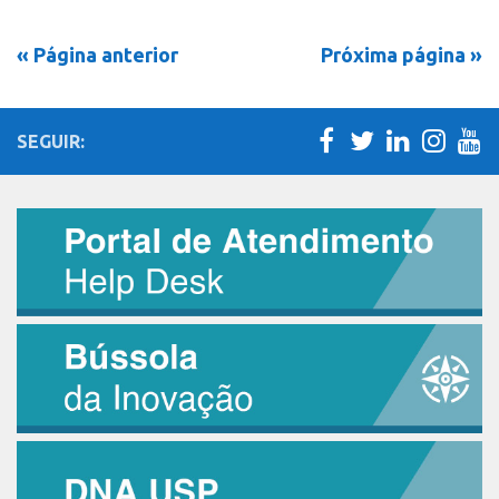
« Página anterior
Próxima página »
SEGUIR: