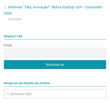
Webinar “Fala, Inovação!”: Bolsa Startup USP – Santander
2026
29/07/2026
NEWSLETTER
Email
PESQUISA NA PÁGINA DA AUSPIN