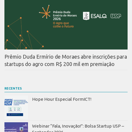
Prêmio Duda Ermírio de Moraes abre inscrições para
startups do agro com R$ 200 mil em premiação
RECENTES
Hope Hour Especial FormICT!
Webinar “Fala, Inovação!”: Bolsa Startup USP –