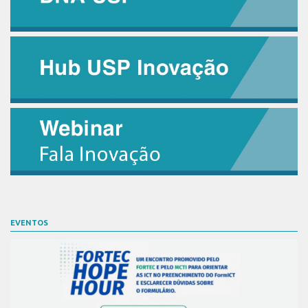
EVENTOS