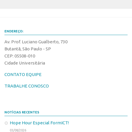
ENDEREÇO:
Av. Prof. Luciano Gualberto, 730
Butantã, São Paulo - SP
CEP: 05508-010
Cidade Universitária
CONTATO EQUIPE
TRABALHE CONOSCO
NOTÍCIAS RECENTES
Hope Hour Especial FormICT!
03/08/2026