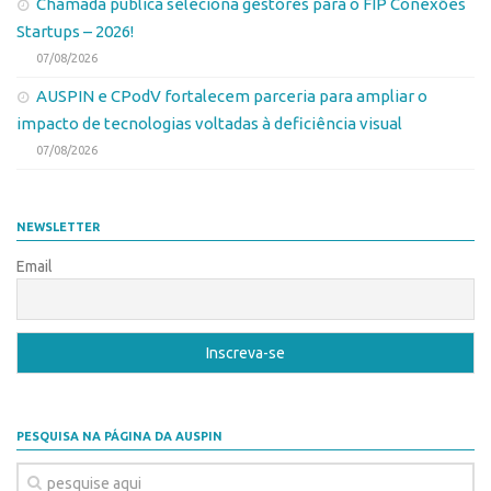
Chamada pública seleciona gestores para o FIP Conexões
Startups – 2026!
07/08/2026
AUSPIN e CPodV fortalecem parceria para ampliar o
impacto de tecnologias voltadas à deficiência visual
07/08/2026
NEWSLETTER
Email
PESQUISA NA PÁGINA DA AUSPIN