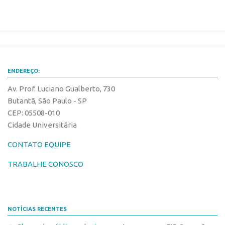
ENDEREÇO:
Av. Prof. Luciano Gualberto, 730
Butantã, São Paulo - SP
CEP: 05508-010
Cidade Universitária
CONTATO EQUIPE
TRABALHE CONOSCO
NOTÍCIAS RECENTES