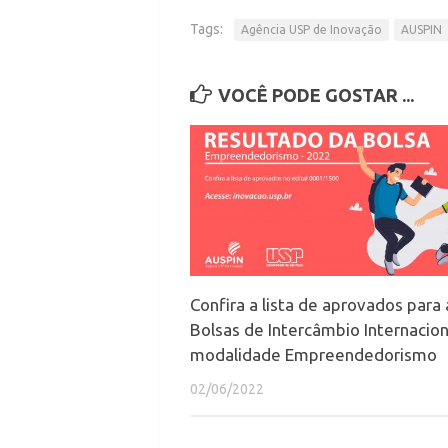
Tags:
Agência USP de Inovação
AUSPIN
VOCÊ PODE GOSTAR ...
Confira a lista de aprovados para 
Bolsas de Intercâmbio Internacion
modalidade Empreendedorismo
02/06/2022