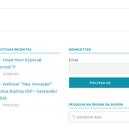
OTÍCIAS RECENTES
NEWSLETTER
Hope Hour Especial
Email
ormICT!
03/08/2026
Webinar “Fala, Inovação!”:
olsa Startup USP – Santander
026
PESQUISA NA PÁGINA DA AUSPIN
29/07/2026