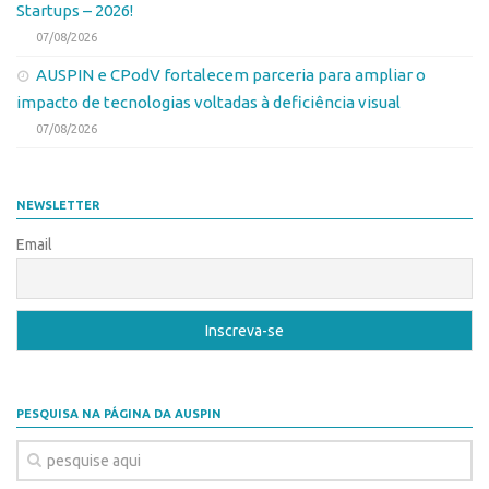
Startups – 2026!
07/08/2026
AUSPIN e CPodV fortalecem parceria para ampliar o
impacto de tecnologias voltadas à deficiência visual
07/08/2026
NEWSLETTER
Email
PESQUISA NA PÁGINA DA AUSPIN