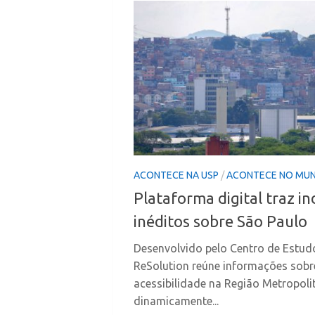
ACONTECE NA USP
/
ACONTECE NO MU
Plataforma digital traz in
inéditos sobre São Paulo
Desenvolvido pelo Centro de Estud
ReSolution reúne informações sobr
acessibilidade na Região Metropolit
dinamicamente...