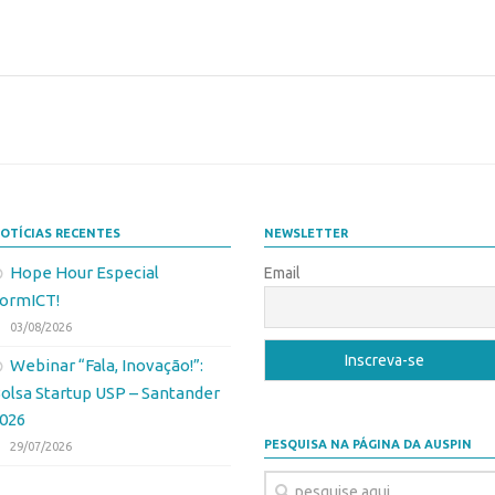
OTÍCIAS RECENTES
NEWSLETTER
Hope Hour Especial
Email
ormICT!
03/08/2026
Webinar “Fala, Inovação!”:
olsa Startup USP – Santander
026
PESQUISA NA PÁGINA DA AUSPIN
29/07/2026