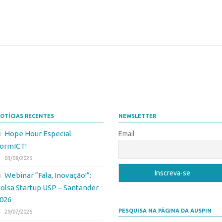
OTÍCIAS RECENTES
NEWSLETTER
Hope Hour Especial
Email
ormICT!
03/08/2026
Webinar “Fala, Inovação!”:
olsa Startup USP – Santander
026
PESQUISA NA PÁGINA DA AUSPIN
29/07/2026