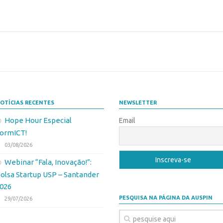
OTÍCIAS RECENTES
NEWSLETTER
Hope Hour Especial
Email
ormICT!
03/08/2026
Webinar “Fala, Inovação!”:
olsa Startup USP – Santander
026
PESQUISA NA PÁGINA DA AUSPIN
29/07/2026