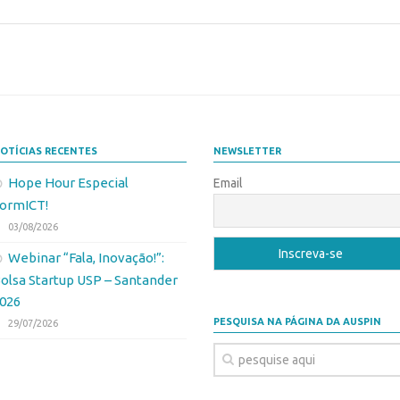
OTÍCIAS RECENTES
NEWSLETTER
Hope Hour Especial
Email
ormICT!
03/08/2026
Webinar “Fala, Inovação!”:
olsa Startup USP – Santander
026
PESQUISA NA PÁGINA DA AUSPIN
29/07/2026