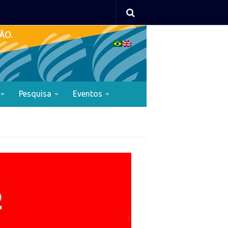
Pesquisa
Eventos