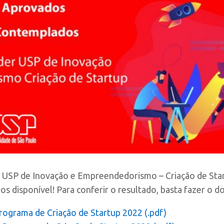
USP de Inovação e Empreendedorismo – Criação de Start
disponível! Para conferir o resultado, basta fazer o do
rograma de Criação de Startup 2022 (.pdf)