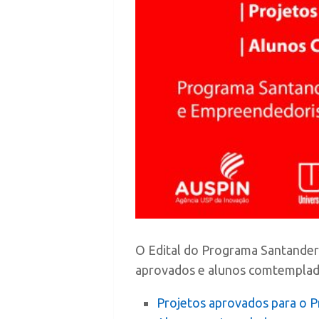
O Edital do Programa Santander 
aprovados e alunos comtemplados 
Projetos aprovados para o P