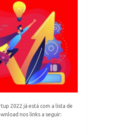
up 2022 já está com a lista de
wnload nos links a seguir: