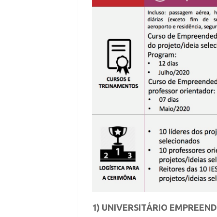
1) UNIVERSITÁRIO EMPREEN