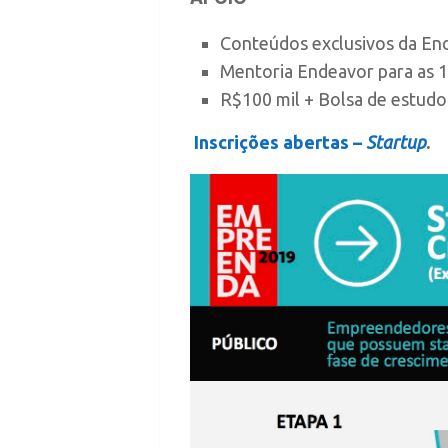
Conteúdos exclusivos da End
Mentoria Endeavor para as 1
R$100 mil + Bolsa de estudo
Inscrições abertas –
Startup
.