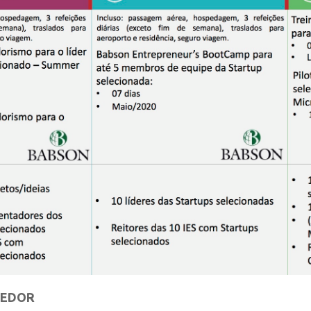
DEDOR