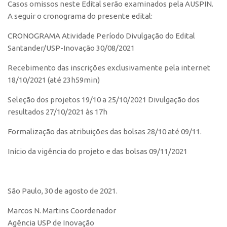
Casos omissos neste Edital serão examinados pela AUSPIN.
A seguir o cronograma do presente edital:
CRONOGRAMA Atividade Período Divulgação do Edital
Santander/USP-Inovação 30/08/2021
Recebimento das inscrições exclusivamente pela internet
18/10/2021 (até 23h59min)
Seleção dos projetos 19/10 a 25/10/2021 Divulgação dos
resultados 27/10/2021 às 17h
Formalização das atribuições das bolsas 28/10 até 09/11.
Início da vigência do projeto e das bolsas 09/11/2021
São Paulo, 30 de agosto de 2021.
Marcos N. Martins Coordenador
Agência USP de Inovação