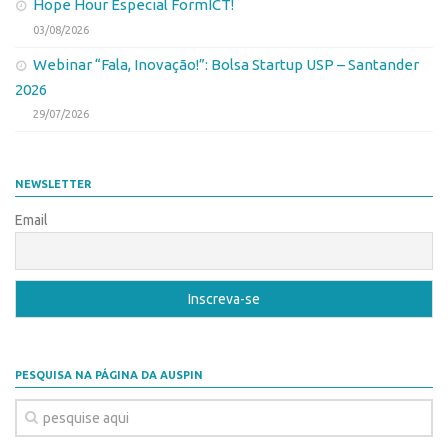
Hope Hour Especial FormICT!
03/08/2026
Webinar “Fala, Inovação!”: Bolsa Startup USP – Santander
2026
29/07/2026
NEWSLETTER
Email
PESQUISA NA PÁGINA DA AUSPIN