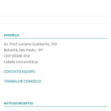
ENDEREÇO:
Av. Prof. Luciano Gualberto, 730
Butantã, São Paulo - SP
CEP: 05508-010
Cidade Universitária
CONTATO EQUIPE
TRABALHE CONOSCO
NOTÍCIAS RECENTES