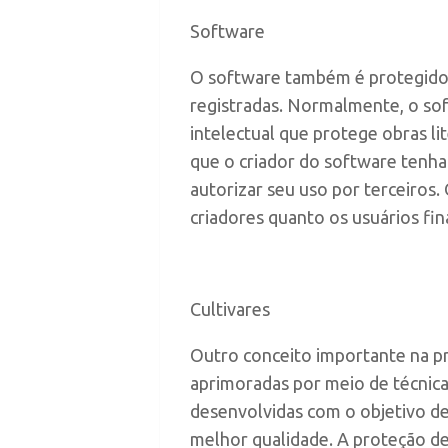
Software
O software também é protegido 
registradas. Normalmente, o sof
intelectual que protege obras lit
que o criador do software tenha 
autorizar seu uso por terceiros.
criadores quanto os usuários fina
Cultivares
Outro conceito importante na pro
aprimoradas por meio de técnicas
desenvolvidas com o objetivo de
melhor qualidade. A proteção de 