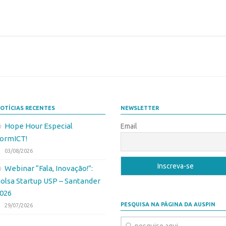
OTÍCIAS RECENTES
NEWSLETTER
Hope Hour Especial
Email
ormICT!
03/08/2026
Webinar “Fala, Inovação!”:
olsa Startup USP – Santander
026
PESQUISA NA PÁGINA DA AUSPIN
29/07/2026