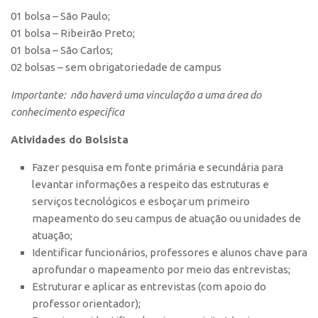
01 bolsa – São Paulo;
01 bolsa – Ribeirão Preto;
01 bolsa – São Carlos;
02 bolsas – sem obrigatoriedade de campus
Importante: não haverá uma vinculação a uma área do
conhecimento especifica
Atividades do Bolsista
Fazer pesquisa em fonte primária e secundária para
levantar informações a respeito das estruturas e
serviços tecnológicos e esboçar um primeiro
mapeamento do seu campus de atuação ou unidades de
atuação;
Identificar funcionários, professores e alunos chave para
aprofundar o mapeamento por meio das entrevistas;
Estruturar e aplicar as entrevistas (com apoio do
professor orientador);