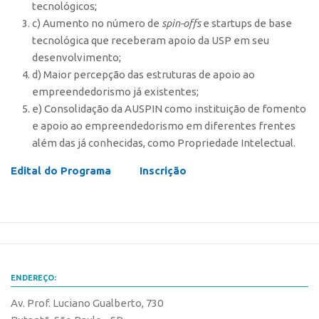
tecnológicos;
c) Aumento no número de
spin-offs
e startups de base
tecnológica que receberam apoio da USP em seu
desenvolvimento;
d) Maior percepção das estruturas de apoio ao
empreendedorismo já existentes;
e) Consolidação da AUSPIN como instituição de fomento
e apoio ao empreendedorismo em diferentes frentes
além das já conhecidas, como Propriedade Intelectual.
Edital do Programa
Inscrição
ENDEREÇO:
Av. Prof. Luciano Gualberto, 730