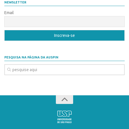
NEWSLETTER
Email
PESQUISA NA PÁGINA DA AUSPIN