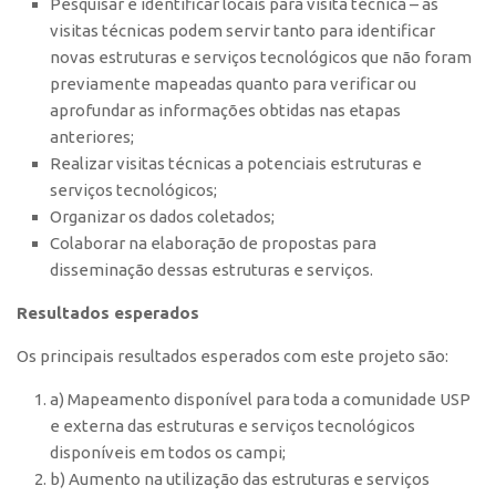
Pesquisar e identificar locais para visita técnica – as
visitas técnicas podem servir tanto para identificar
novas estruturas e serviços tecnológicos que não foram
previamente mapeadas quanto para verificar ou
aprofundar as informações obtidas nas etapas
anteriores;
Realizar visitas técnicas a potenciais estruturas e
serviços tecnológicos;
Organizar os dados coletados;
Colaborar na elaboração de propostas para
disseminação dessas estruturas e serviços.
Resultados esperados
Os principais resultados esperados com este projeto são:
a) Mapeamento disponível para toda a comunidade USP
e externa das estruturas e serviços tecnológicos
disponíveis em todos os campi;
b) Aumento na utilização das estruturas e serviços