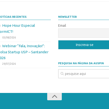
OTÍCIAS RECENTES
NEWSLETTER
Hope Hour Especial
Email
ormICT!
03/08/2026
Webinar “Fala, Inovação!”:
olsa Startup USP – Santander
026
PESQUISA NA PÁGINA DA AUSPIN
29/07/2026