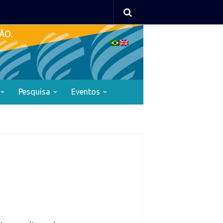
Pesquisa
Eventos