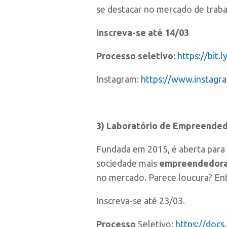
se destacar no mercado de traba
Inscreva-se até 14/03
Processo seletivo:
https://bit
Instagram:
https://www.insta
3) Laboratório de Empreendedo
Fundada em 2015, é aberta para 
sociedade mais
empreendedor
no mercado. Parece loucura? Ent
Inscreva-se até 23/03.
Processo
Seletivo:
https://do