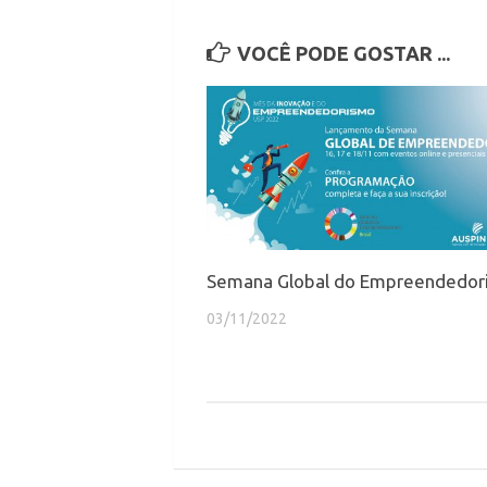
VOCÊ PODE GOSTAR ...
Semana Global do Empreendedor
03/11/2022