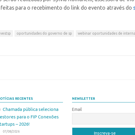
 feitas para o recebimento do link do evento através do
nvestsp
oportunidades do governo de sp
webinar oportunidades de intern
OTÍCIAS RECENTES
NEWSLETTER
Chamada pública seleciona
Email
estores para o FIP Conexões
tartups – 2026!
07/08/2026