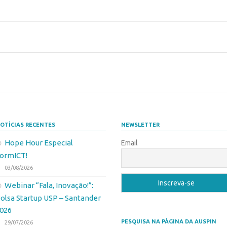
OTÍCIAS RECENTES
NEWSLETTER
Hope Hour Especial
Email
ormICT!
03/08/2026
Webinar “Fala, Inovação!”:
olsa Startup USP – Santander
026
PESQUISA NA PÁGINA DA AUSPIN
29/07/2026