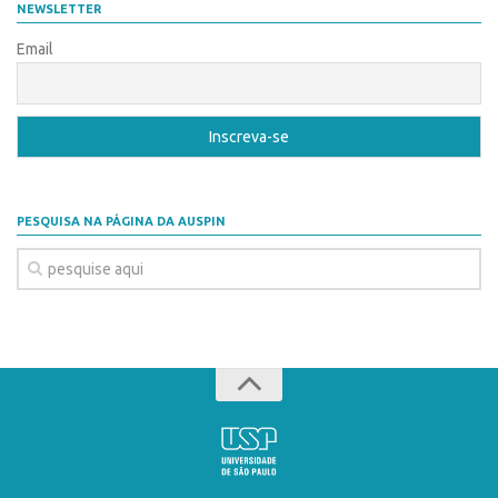
NEWSLETTER
Email
PESQUISA NA PÁGINA DA AUSPIN