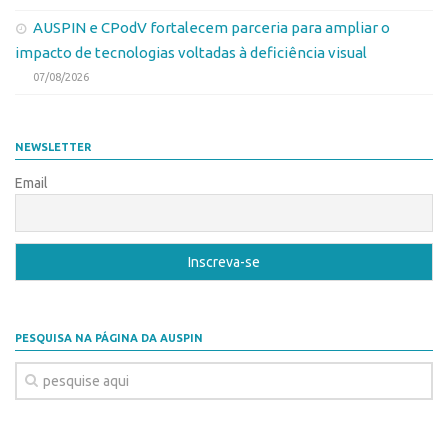
AUSPIN e CPodV fortalecem parceria para ampliar o
impacto de tecnologias voltadas à deficiência visual
07/08/2026
NEWSLETTER
Email
PESQUISA NA PÁGINA DA AUSPIN