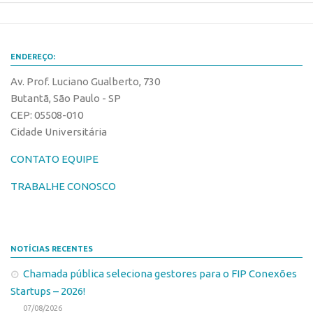
ENDEREÇO:
Av. Prof. Luciano Gualberto, 730
Butantã, São Paulo - SP
CEP: 05508-010
Cidade Universitária
CONTATO EQUIPE
TRABALHE CONOSCO
NOTÍCIAS RECENTES
Chamada pública seleciona gestores para o FIP Conexões
Startups – 2026!
07/08/2026