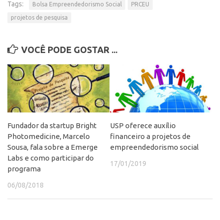
Tags:
Bolsa Empreendedorismo Social
PRCEU
projetos de pesquisa
VOCÊ PODE GOSTAR ...
Fundador da startup Bright
USP oferece auxílio
Photomedicine, Marcelo
financeiro a projetos de
Sousa, fala sobre a Emerge
empreendedorismo social
Labs e como participar do
17/01/2019
programa
06/08/2018