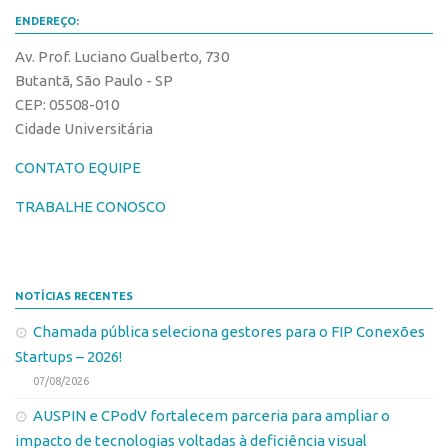
ENDEREÇO:
Av. Prof. Luciano Gualberto, 730
Butantã, São Paulo - SP
CEP: 05508-010
Cidade Universitária
CONTATO EQUIPE
TRABALHE CONOSCO
NOTÍCIAS RECENTES
Chamada pública seleciona gestores para o FIP Conexões
Startups – 2026!
07/08/2026
AUSPIN e CPodV fortalecem parceria para ampliar o
impacto de tecnologias voltadas à deficiência visual