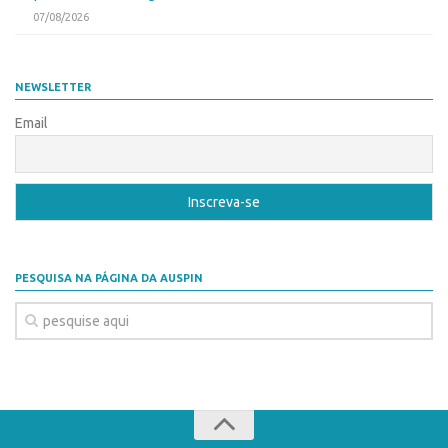
07/08/2026
NEWSLETTER
Email
PESQUISA NA PÁGINA DA AUSPIN