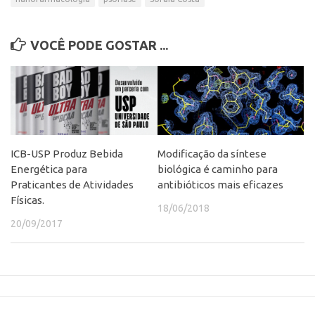
VOCÊ PODE GOSTAR ...
ICB-USP Produz Bebida
Modificação da síntese
Energética para
biológica é caminho para
Praticantes de Atividades
antibióticos mais eficazes
Físicas.
18/06/2018
20/09/2017