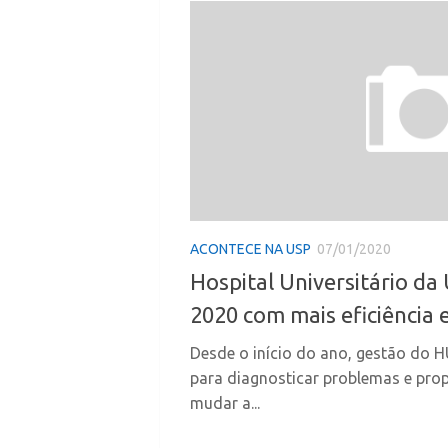
ACONTECE NA USP
07/01/2020
Hospital Universitário da
2020 com mais eficiência 
Desde o início do ano, gestão do 
para diagnosticar problemas e pr
mudar a...