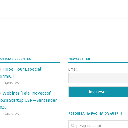
OTÍCIAS RECENTES
NEWSLETTER
Hope Hour Especial
Email
ormICT!
03/08/2026
Webinar “Fala, Inovação!”:
olsa Startup USP – Santander
026
PESQUISA NA PÁGINA DA AUSPIN
29/07/2026