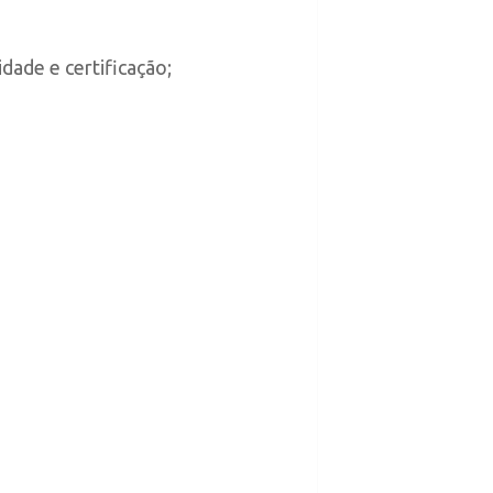
dade e certificação;