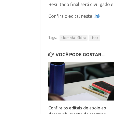
Resultado final será divulgado
Confira o edital neste
link
.
Tags:
Chamada Pública
Finep
VOCÊ PODE GOSTAR ...
Confira os editais de apoio ao