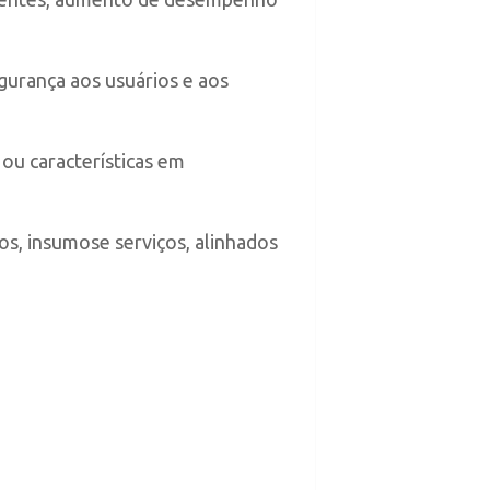
urança aos usuários e aos
ou características em
, insumose serviços, alinhados