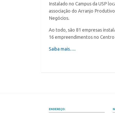
Instalado no Campus da USP loca
associação do Arranjo Produtivo
Negócios.
Ao todo, são 81 empresas instal
16 empreendimentos no Centro 
Saiba mais….
ENDEREÇO:
N