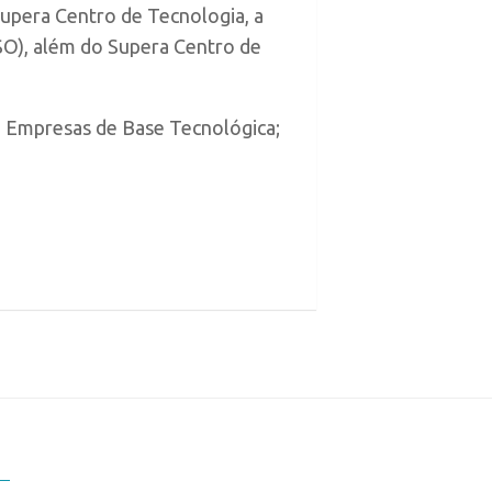
Supera Centro de Tecnologia, a
ISO), além do Supera Centro de
e Empresas de Base Tecnológica;