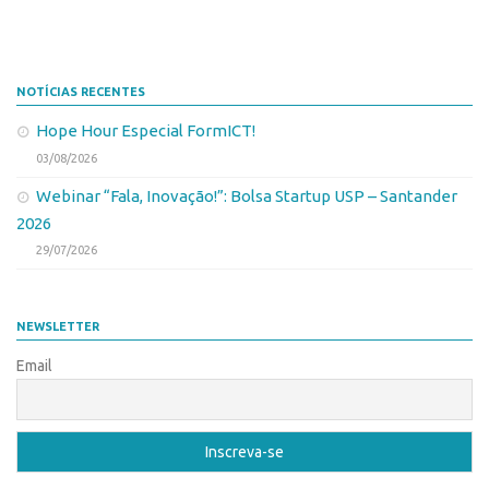
NOTÍCIAS RECENTES
Hope Hour Especial FormICT!
03/08/2026
Webinar “Fala, Inovação!”: Bolsa Startup USP – Santander
2026
29/07/2026
NEWSLETTER
Email