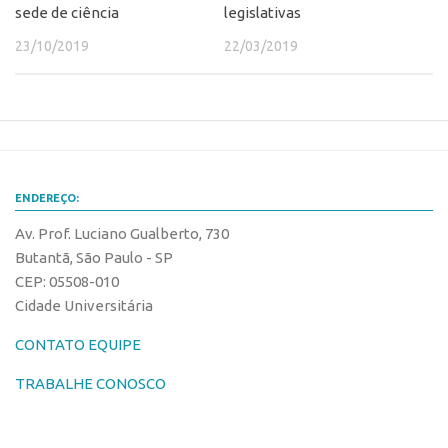
sede de ciência
legislativas
23/10/2019
22/03/2019
ENDEREÇO:
Av. Prof. Luciano Gualberto, 730
Butantã, São Paulo - SP
CEP: 05508-010
Cidade Universitária
CONTATO EQUIPE
TRABALHE CONOSCO