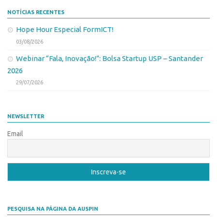
NOTÍCIAS RECENTES
Hope Hour Especial FormICT!
03/08/2026
Webinar “Fala, Inovação!”: Bolsa Startup USP – Santander
2026
29/07/2026
NEWSLETTER
Email
PESQUISA NA PÁGINA DA AUSPIN