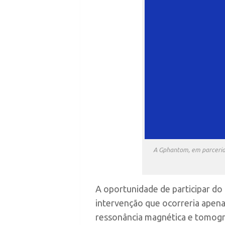
A Gphantom, em parceria 
A oportunidade de participar d
intervenção que ocorreria apena
ressonância magnética e tomogr