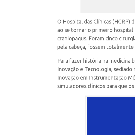
O Hospital das Clínicas (HCRP) d
ao se tornar o primeiro hospital
craniopagus. Foram cinco cirurg
pela cabeça, fossem totalmente
Para fazer história na medicina 
Inovação e Tecnologia, sediado
Inovação em Instrumentação Méd
simuladores clínicos para que o