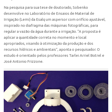
Na pesquisa para sua tese de doutorado, Sobenko
desenvolve no Laboratório de Ensaios de Material de
Irrigação (Lemi) da Esalq um aspersor com orifício ajustável,
inspirado no diafragma das máquinas fotográficas, para
regular a vazão da água durante a irrigação. “A proposta é
aplicar a quantidade correta no momento e local
apropriados, visando à otimização da produção e dos
recursos hídricos e ambientais”, aponta o pesquisador. O
estudo é orientado pelos professores Tarlei Arriel Botrel e
José Antonio Frizzone.