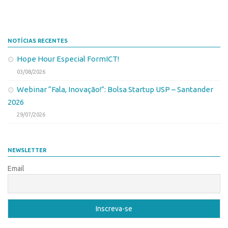
NOTÍCIAS RECENTES
Hope Hour Especial FormICT!
03/08/2026
Webinar “Fala, Inovação!”: Bolsa Startup USP – Santander
2026
29/07/2026
NEWSLETTER
Email