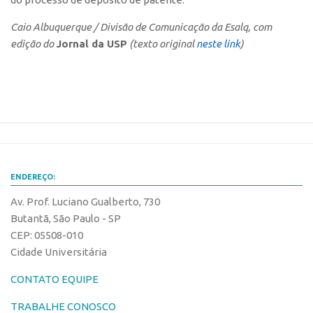
Caio Albuquerque / Divisão de Comunicação da Esalq, com
edição do
Jornal da USP
(texto original
neste link
)
ENDEREÇO:
Av. Prof. Luciano Gualberto, 730
Butantã, São Paulo - SP
CEP: 05508-010
Cidade Universitária
CONTATO EQUIPE
TRABALHE CONOSCO