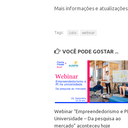
Mais informações e atualizações
Tags:
Listo
webinar
VOCÊ PODE GOSTAR ...
Webinar “Empreendedorismo e PI
Universidade – Da pesquisa ao
mercado” aconteceu hoje