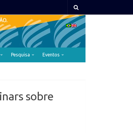
Pesquisa
Eventos
inars sobre