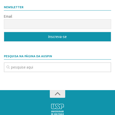
NEWSLETTER
Email
PESQUISA NA PÁGINA DA AUSPIN