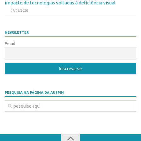
impacto de tecnologias voltadas à deficiência visual
07/08/2026
NEWSLETTER
Email
PESQUISA NA PÁGINA DA AUSPIN