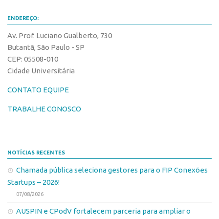
ENDEREÇO:
Av. Prof. Luciano Gualberto, 730
Butantã, São Paulo - SP
CEP: 05508-010
Cidade Universitária
CONTATO EQUIPE
TRABALHE CONOSCO
NOTÍCIAS RECENTES
Chamada pública seleciona gestores para o FIP Conexões
Startups – 2026!
07/08/2026
AUSPIN e CPodV fortalecem parceria para ampliar o