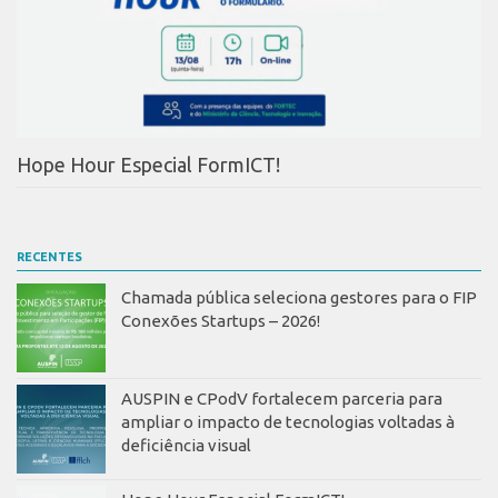
Hope Hour Especial FormICT!
RECENTES
Chamada pública seleciona gestores para o FIP
Conexões Startups – 2026!
AUSPIN e CPodV fortalecem parceria para
ampliar o impacto de tecnologias voltadas à
deficiência visual