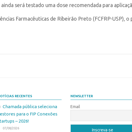
, ainda será testado uma dose recomendada para aplicaçã
ências Farmacêuticas de Ribeirão Preto (FCFRP-USP), o 
OTÍCIAS RECENTES
NEWSLETTER
Chamada pública seleciona
Email
estores para o FIP Conexões
tartups – 2026!
07/08/2026