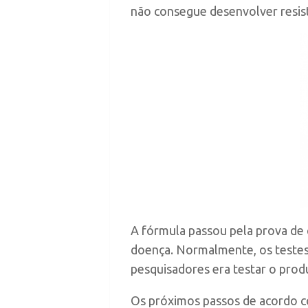
não consegue desenvolver resistê
A fórmula passou pela prova de 
doença. Normalmente, os testes 
pesquisadores era testar o prod
Os próximos passos de acordo c