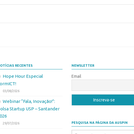
OTÍCIAS RECENTES
NEWSLETTER
Hope Hour Especial
Email
ormICT!
03/08/2026
Webinar “Fala, Inovação!”:
olsa Startup USP – Santander
026
PESQUISA NA PÁGINA DA AUSPIN
29/07/2026