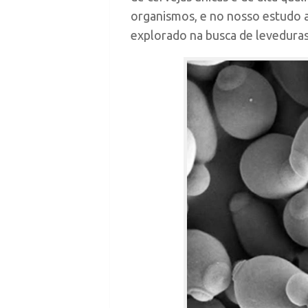
organismos, e no nosso estudo a
explorado na busca de leveduras 