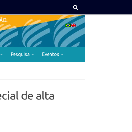
Pesquisa
Eventos
cial de alta