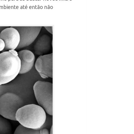
ambiente até então não