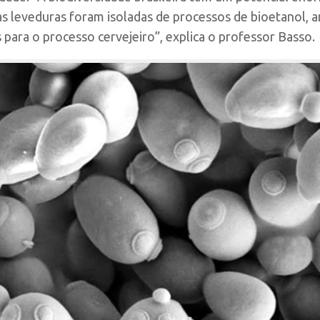
s leveduras foram isoladas de processos de bioetanol, 
para o processo cervejeiro”, explica o professor Basso.