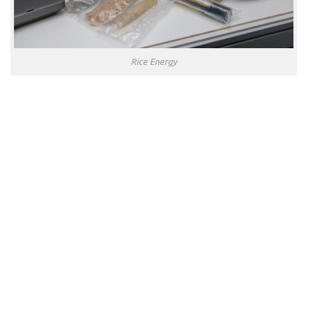
Rice Energy