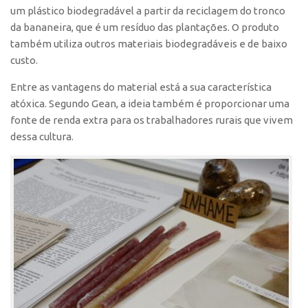
um plástico biodegradável a partir da reciclagem do tronco
da bananeira, que é um resíduo das plantações. O produto
também utiliza outros materiais biodegradáveis e de baixo
custo.
Entre as vantagens do material está a sua característica
atóxica. Segundo Gean, a ideia também é proporcionar uma
fonte de renda extra para os trabalhadores rurais que vivem
dessa cultura.