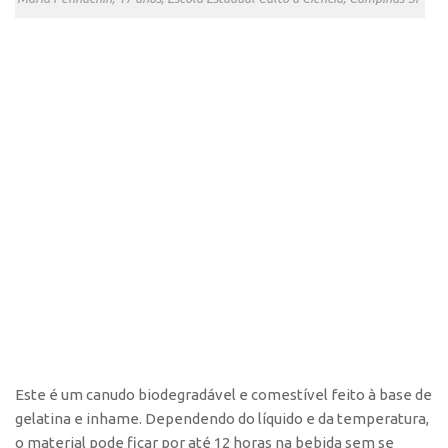
Este é um canudo biodegradável e comestível feito à base de
gelatina e inhame. Dependendo do líquido e da temperatura,
o material pode ficar por até 12 horas na bebida sem se