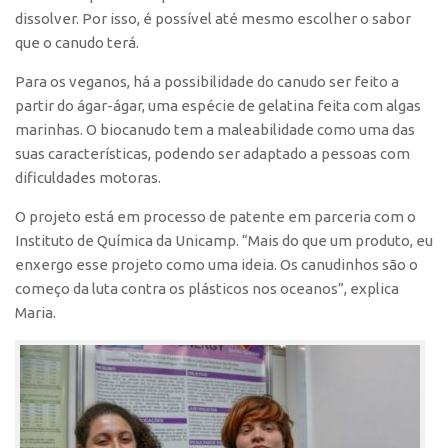
dissolver. Por isso, é possível até mesmo escolher o sabor
que o canudo terá.
Para os veganos, há a possibilidade do canudo ser feito a
partir do ágar-ágar, uma espécie de gelatina feita com algas
marinhas. O biocanudo tem a maleabilidade como uma das
suas características, podendo ser adaptado a pessoas com
dificuldades motoras.
O projeto está em processo de patente em parceria com o
Instituto de Química da Unicamp. “Mais do que um produto, eu
enxergo esse projeto como uma ideia. Os canudinhos são o
começo da luta contra os plásticos nos oceanos”, explica
Maria.