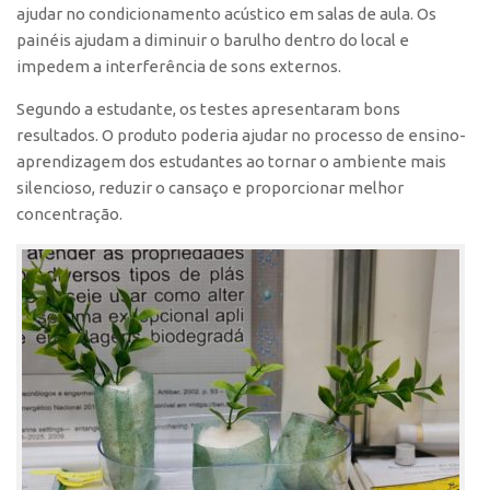
ajudar no condicionamento acústico em salas de aula. Os
painéis ajudam a diminuir o barulho dentro do local e
impedem a interferência de sons externos.
Segundo a estudante, os testes apresentaram bons
resultados. O produto poderia ajudar no processo de ensino-
aprendizagem dos estudantes ao tornar o ambiente mais
silencioso, reduzir o cansaço e proporcionar melhor
concentração.