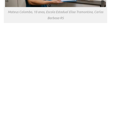
Mateus Colombo, 18 anos, Escola Estadual Elisa Tramontina, Carlos
Barbosa-RS