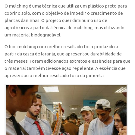
O mulching é uma técnica que utiliza um plástico preto para
cobrir o solo, com o objetivo de impedir o crescimento de
plantas daninhas. O projeto quer diminuir o uso de
agrotóxicos a partir da técnica de mulching, mas utilizando
um material biodegradável.
O bio-mulching com melhor resultado foi o produzido a
partir da casca de laranja, que apresentou durabilidade de
três meses. Foram adicionados extratos e essências para que
o material também tivesse ação repelente. A essência que
apresentou o melhor resultado foi o da pimenta