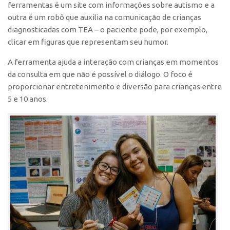
ferramentas é um site com informações sobre autismo e a
outra é um robô que auxilia na comunicação de crianças
diagnosticadas com TEA – o paciente pode, por exemplo,
clicar em figuras que representam seu humor.
A ferramenta ajuda a interação com crianças em momentos
da consulta em que não é possível o diálogo. O foco é
proporcionar entretenimento e diversão para crianças entre
5 e 10 anos.