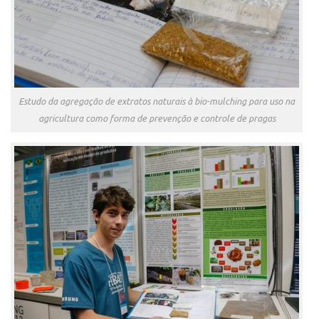
Estudo da agregação de extratos naturais à bio-mulching para uso na
agricultura como forma de prevenção e controle de pragas