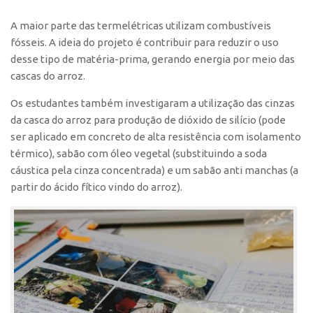
A maior parte das termelétricas utilizam combustíveis
fósseis. A ideia do projeto é contribuir para reduzir o uso
desse tipo de matéria-prima, gerando energia por meio das
cascas do arroz.
Os estudantes também investigaram a utilização das cinzas
da casca do arroz para produção de dióxido de silício (pode
ser aplicado em concreto de alta resistência com isolamento
térmico), sabão com óleo vegetal (substituindo a soda
cáustica pela cinza concentrada) e um sabão anti manchas (a
partir do ácido fítico vindo do arroz).