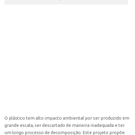
O plástico tem alto impacto ambiental por ser produzido em
grande escala, ser descartado de maneira inadequada e ter
um longo processo de decomposição. Este projeto propõe