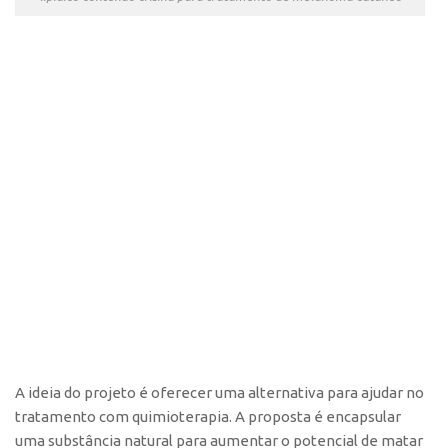
A ideia do projeto é oferecer uma alternativa para ajudar no
tratamento com quimioterapia. A proposta é encapsular
uma substância natural para aumentar o potencial de matar