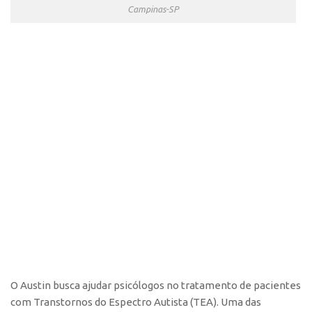
Campinas-SP
O Austin busca ajudar psicólogos no tratamento de pacientes
com Transtornos do Espectro Autista (TEA). Uma das