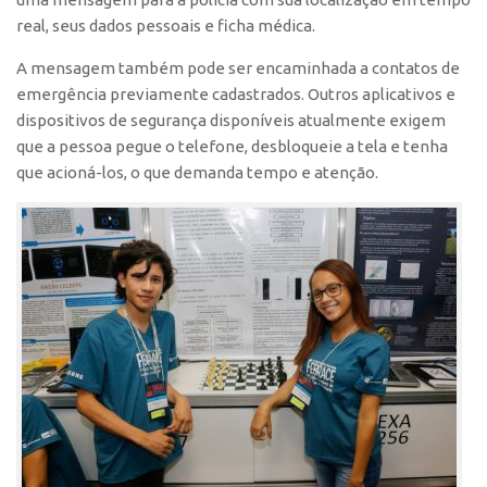
real, seus dados pessoais e ficha médica.
A mensagem também pode ser encaminhada a contatos de
emergência previamente cadastrados. Outros aplicativos e
dispositivos de segurança disponíveis atualmente exigem
que a pessoa pegue o telefone, desbloqueie a tela e tenha
que acioná-los, o que demanda tempo e atenção.