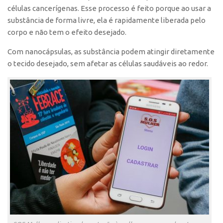
células cancerígenas. Esse processo é feito porque ao usar a
substância de forma livre, ela é rapidamente liberada pelo
corpo e não tem o efeito desejado.
Com nanocápsulas, as substância podem atingir diretamente
o tecido desejado, sem afetar as células saudáveis ao redor.