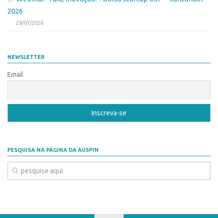
2026
29/07/2026
NEWSLETTER
Email
PESQUISA NA PÁGINA DA AUSPIN