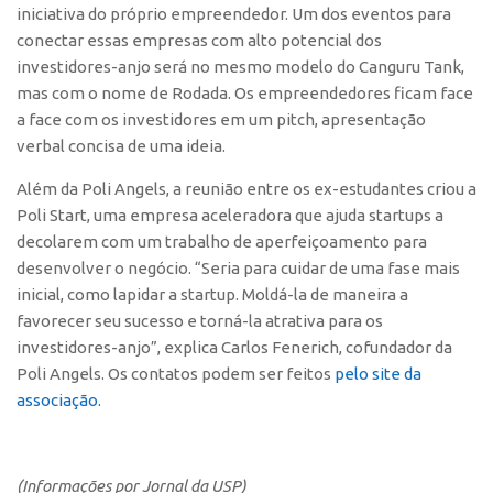
iniciativa do próprio empreendedor. Um dos eventos para
conectar essas empresas com alto potencial dos
investidores-anjo será no mesmo modelo do Canguru Tank,
mas com o nome de Rodada. Os empreendedores ficam face
a face com os investidores em um pitch, apresentação
verbal concisa de uma ideia.
Além da Poli Angels, a reunião entre os ex-estudantes criou a
Poli Start, uma empresa aceleradora que ajuda startups a
decolarem com um trabalho de aperfeiçoamento para
desenvolver o negócio. “Seria para cuidar de uma fase mais
inicial, como lapidar a startup. Moldá-la de maneira a
favorecer seu sucesso e torná-la atrativa para os
investidores-anjo”, explica Carlos Fenerich, cofundador da
Poli Angels. Os contatos podem ser feitos
pelo site da
associação.
(Informações por Jornal da USP)