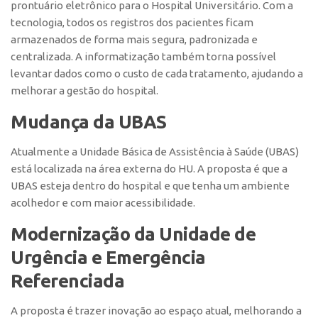
prontuário eletrônico para o Hospital Universitário. Com a
tecnologia, todos os registros dos pacientes ficam
armazenados de forma mais segura, padronizada e
centralizada. A informatização também torna possível
levantar dados como o custo de cada tratamento, ajudando a
melhorar a gestão do hospital.
Mudança da UBAS
Atualmente a Unidade Básica de Assistência à Saúde (UBAS)
está localizada na área externa do HU. A proposta é que a
UBAS esteja dentro do hospital e que tenha um ambiente
acolhedor e com maior acessibilidade.
Modernização da Unidade de
Urgência e Emergência
Referenciada
A proposta é trazer inovação ao espaço atual, melhorando a