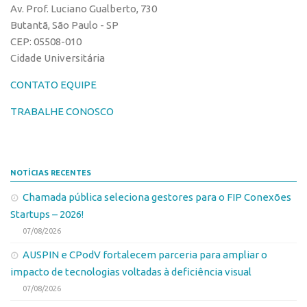
Av. Prof. Luciano Gualberto, 730
Butantã, São Paulo - SP
CEP: 05508-010
Cidade Universitária
CONTATO EQUIPE
TRABALHE CONOSCO
NOTÍCIAS RECENTES
Chamada pública seleciona gestores para o FIP Conexões
Startups – 2026!
07/08/2026
AUSPIN e CPodV fortalecem parceria para ampliar o
impacto de tecnologias voltadas à deficiência visual
07/08/2026