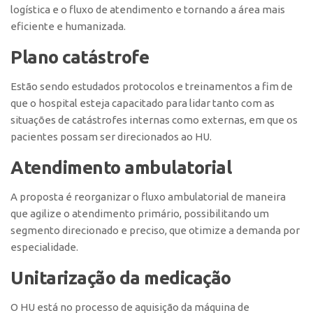
logística e o fluxo de atendimento e tornando a área mais
eficiente e humanizada.
Plano catástrofe
Estão sendo estudados protocolos e treinamentos a fim de
que o hospital esteja capacitado para lidar tanto com as
situações de catástrofes internas como externas, em que os
pacientes possam ser direcionados ao HU.
Atendimento ambulatorial
A proposta é reorganizar o fluxo ambulatorial de maneira
que agilize o atendimento primário, possibilitando um
segmento direcionado e preciso, que otimize a demanda por
especialidade.
Unitarização da medicação
O HU está no processo de aquisição da máquina de