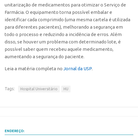
unitarização de medicamentos para otimizar o Serviço de
Farmácia. O equipamento torna possível embalar e
identificar cada comprimido (uma mesma cartela é utilizada
para diferentes pacientes), melhorando a segurança em
todo o processo e reduzindo a incidência de erros. Além
disso, se houver um problema com determinado lote, é
possível saber quem recebeu aquele medicamento,
aumentando a segurança do paciente.
Leia a matéria completa no
Jornal da USP
.
Tags:
Hospital Universitário
HU
ENDEREÇO: