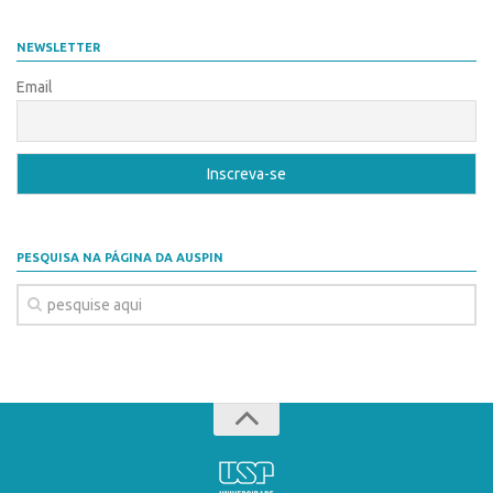
NEWSLETTER
Email
PESQUISA NA PÁGINA DA AUSPIN