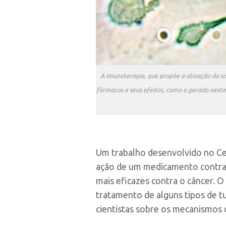
A imunoterapia, que propõe a ativação do s
fármacos e seus efeitos, como o gerado nesta
Um trabalho desenvolvido no C
ação de um medicamento contra 
mais eficazes contra o câncer. O
tratamento de alguns tipos de 
cientistas sobre os mecanismos 