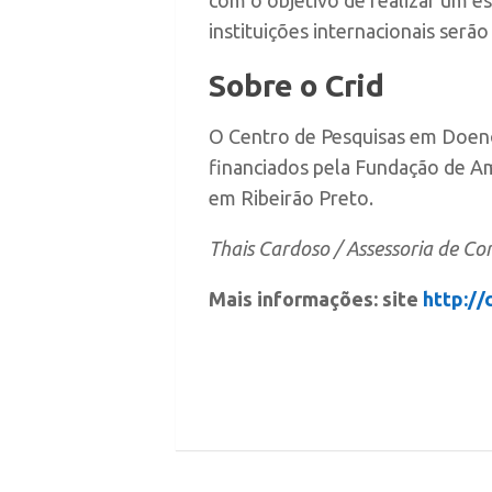
instituições internacionais serão
Sobre o Crid
O Centro de Pesquisas em Doença
financiados pela Fundação de Am
em Ribeirão Preto.
Thais Cardoso / Assessoria de Co
Mais informações: site
http://