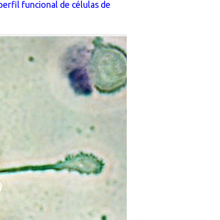
erfil funcional de células de