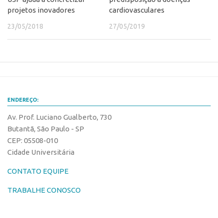
projetos inovadores
cardiovasculares
23/05/2018
27/05/2019
ENDEREÇO:
Av. Prof. Luciano Gualberto, 730
Butantã, São Paulo - SP
CEP: 05508-010
Cidade Universitária
CONTATO EQUIPE
TRABALHE CONOSCO