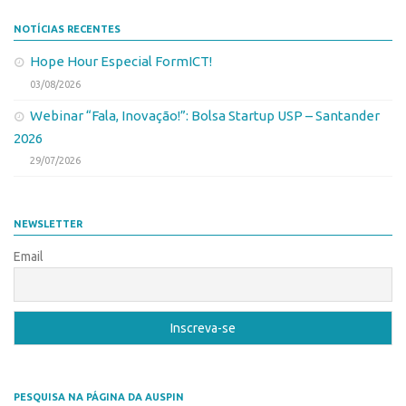
NOTÍCIAS RECENTES
Hope Hour Especial FormICT!
03/08/2026
Webinar “Fala, Inovação!”: Bolsa Startup USP – Santander
2026
29/07/2026
NEWSLETTER
Email
PESQUISA NA PÁGINA DA AUSPIN