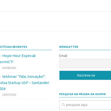
OTÍCIAS RECENTES
NEWSLETTER
Hope Hour Especial
Email
ormICT!
03/08/2026
Webinar “Fala, Inovação!”:
olsa Startup USP – Santander
026
PESQUISA NA PÁGINA DA AUSPIN
29/07/2026