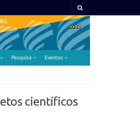
Pesquisa
Eventos
etos científicos