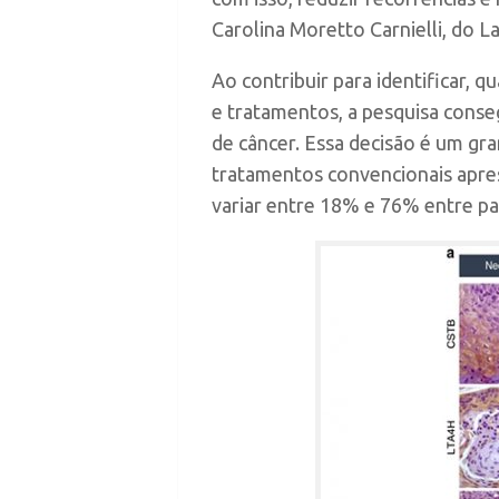
Carolina Moretto Carnielli, do 
Ao contribuir para identificar, 
e tratamentos, a pesquisa conse
de câncer. Essa decisão é um gr
tratamentos convencionais apre
variar entre 18% e 76% entre pa