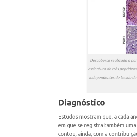
Descoberta realizada a par
assinatura de três peptídeo
independentes de tecido de 
Diagnóstico
Estudos mostram que, a cada an
em que se registra também uma t
contou, ainda, com a contribuiçã