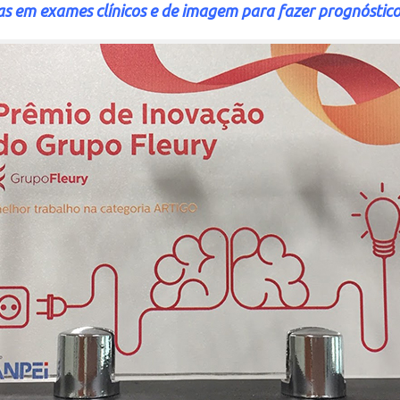
ínas em exames clínicos e de imagem para fazer prognóstic