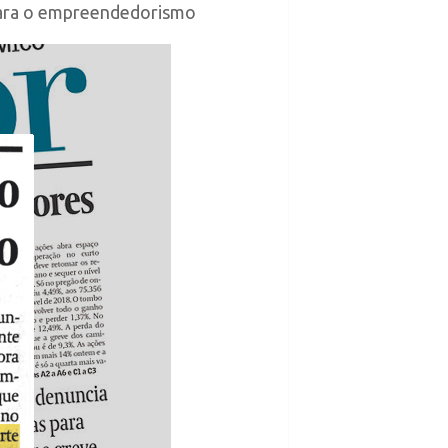
 para o empreendedorismo