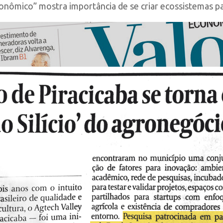
onômico” mostra importância de se criar ecossistemas