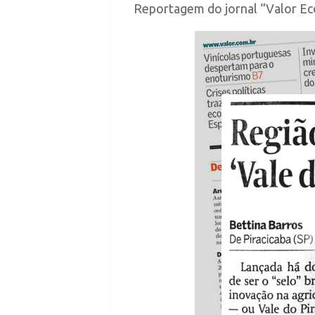
Reportagem do jornal “Valor Ec